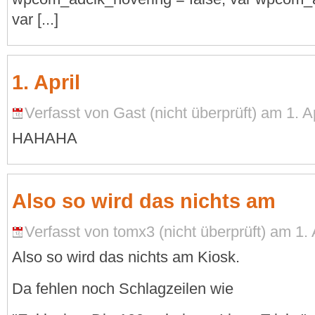
var [...]
1. April
Verfasst von Gast (nicht überprüft) am 1. Ap
HAHAHA
Also so wird das nichts am
Verfasst von tomx3 (nicht überprüft) am 1. 
Also so wird das nichts am Kiosk.
Da fehlen noch Schlagzeilen wie