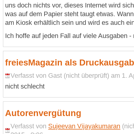
uns doch nichts vor, dieses Internet wird sic
was auf dem Papier steht taugt etwas. Wan
am Kiosk erhältlich sein und wird es auch e
Ich hoffe auf jeden Fall auf viele Ausgaben - n
freiesMagazin als Druckausga
Verfasst von Gast (nicht überprüft) am 1. Ap
nicht schlecht
Autorenvergütung
Verfasst von
Sujeevan Vijayakumaran
(nic