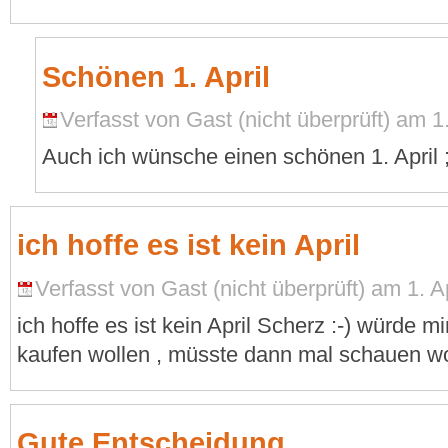
Schönen 1. April
Verfasst von Gast (nicht überprüft) am 1.
Auch ich wünsche einen schönen 1. April ;
ich hoffe es ist kein April
Verfasst von Gast (nicht überprüft) am 1. Ap
ich hoffe es ist kein April Scherz :-) würde mi
kaufen wollen , müsste dann mal schauen 
Gute Entscheidung