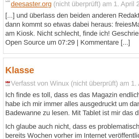
deesaster.org
(nicht überprüft) am 1. April 
[...] und überlass den beiden anderen Redak
dann kommt so etwas dabei heraus: freiesM
am Kiosk. Nicht schlecht, finde ich! Geschr
Open Source um 07:29 | Kommentare [...]
Klasse
Verfasst von Winux (nicht überprüft) am 1. 
Ich finde es toll, dass es das Magazin endlich
habe ich mir immer alles ausgedruckt um dan
Badewanne zu lesen. Mit Tablet ist mir das d
Ich glaube auch nicht, dass es problematisch
bereits Wochen vorher im Internet veröffent