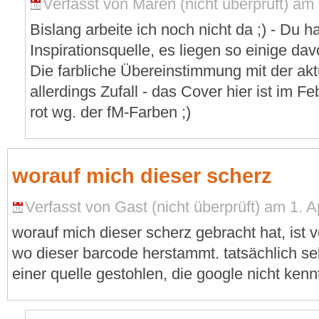
Verfasst von Maren (nicht überprüft) am 
Bislang arbeite ich noch nicht da ;) - Du h
Inspirationsquelle, es liegen so einige d
Die farbliche Übereinstimmung mit der akt
allerdings Zufall - das Cover hier ist im 
rot wg. der fM-Farben ;)
worauf mich dieser scherz
Verfasst von Gast (nicht überprüft) am 1. Ap
worauf mich dieser scherz gebracht hat, ist
wo dieser barcode herstammt. tatsächlich sel
einer quelle gestohlen, die google nicht kenn