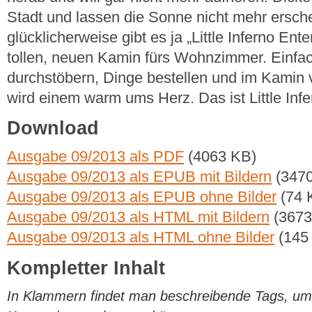
Stadt und lassen die Sonne nicht mehr ersch
glücklicherweise gibt es ja „Little Inferno Ent
tollen, neuen Kamin fürs Wohnzimmer. Einfa
durchstöbern, Dinge bestellen und im Kamin
wird einem warm ums Herz. Das ist Little Infe
Download
Ausgabe 09/2013 als PDF
(4063 KB)
Ausgabe 09/2013 als EPUB mit Bildern
(3470
Ausgabe 09/2013 als EPUB ohne Bilder
(74 
Ausgabe 09/2013 als HTML mit Bildern
(3673
Ausgabe 09/2013 als HTML ohne Bilder
(145
Kompletter Inhalt
In Klammern findet man beschreibende Tags, um di