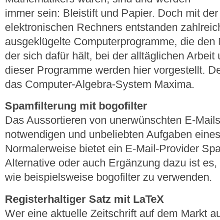
immer sein: Bleistift und Papier. Doch mit de
elektronischen Rechners entstanden zahlreic
ausgeklügelte Computerprogramme, die den 
der sich dafür hält, bei der alltäglichen Arbeit
dieser Programme werden hier vorgestellt. D
das Computer-Algebra-System Maxima.
Spamfilterung mit bogofilter
Das Aussortieren von unerwünschten E-Mails
notwendigen und unbeliebten Aufgaben eines 
Normalerweise bietet ein E-Mail-Provider Spa
Alternative oder auch Ergänzung dazu ist es,
wie beispielsweise bogofilter zu verwenden.
Registerhaltiger Satz mit LaTeX
Wer eine aktuelle Zeitschrift auf dem Markt a