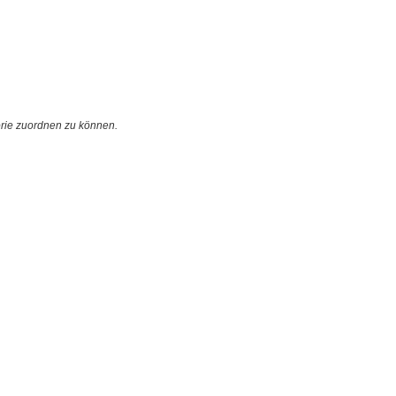
orie zuordnen zu können.